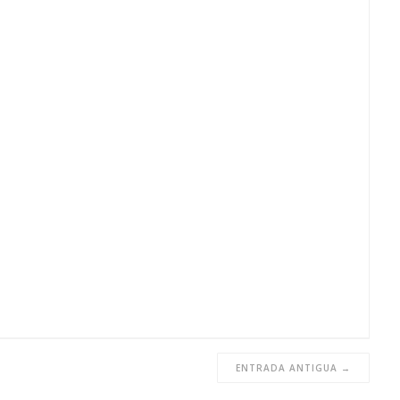
ENTRADA ANTIGUA →