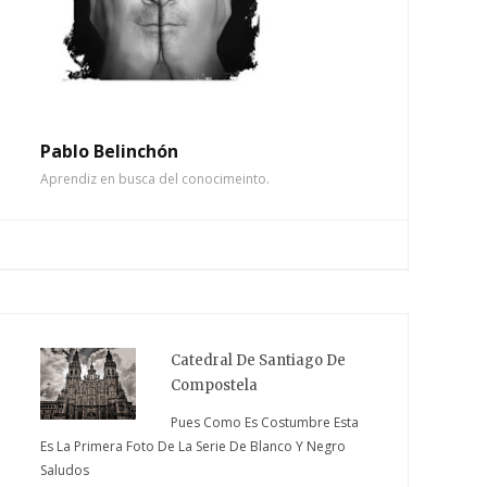
Pablo Belinchón
Aprendiz en busca del conocimeinto.
Catedral De Santiago De
Compostela
Pues Como Es Costumbre Esta
Es La Primera Foto De La Serie De Blanco Y Negro
Saludos