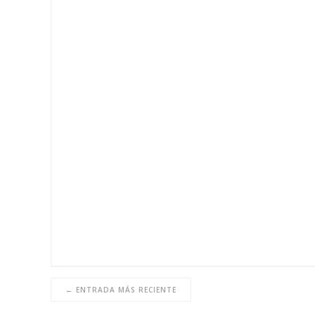
← ENTRADA MÁS RECIENTE