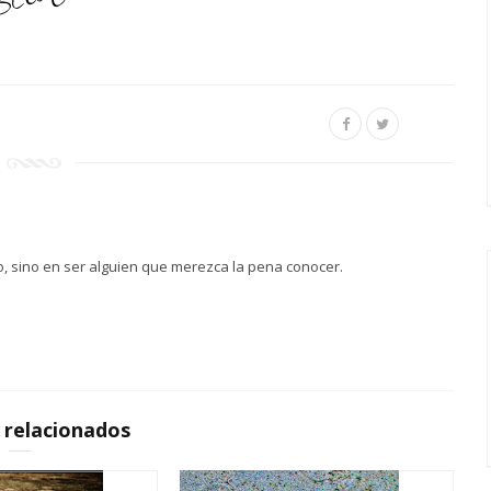
, sino en ser alguien que merezca la pena conocer.
s relacionados