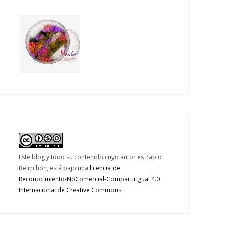
Este blog y todo su contenido cuyo autor es
Pablo
Belinchon,
está bajo una
licencia de
Reconocimiento-NoComercial-CompartirIgual 4.0
Internacional de Creative Commons
.